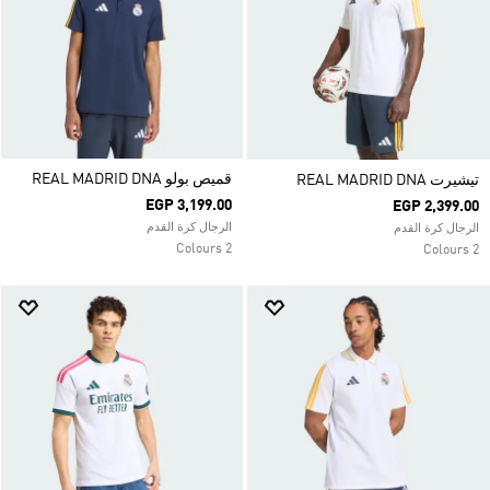
قميص بولو REAL MADRID DNA
تيشيرت REAL MADRID DNA
EGP 3,199.00
EGP 2,399.00
الرجال كرة القدم
الرجال كرة القدم
2 Colours
2 Colours