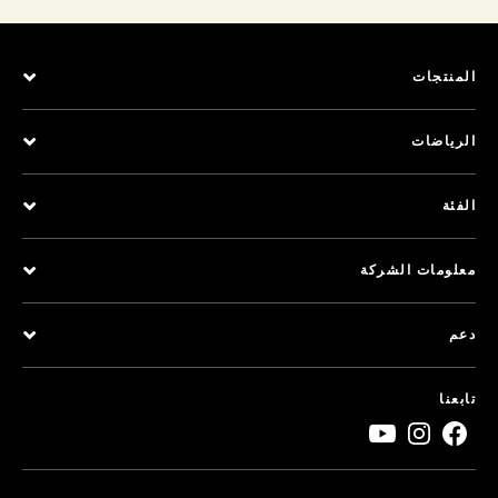
المنتجات
الرياضات
الفئة
معلومات الشركة
دعم
تابعنا