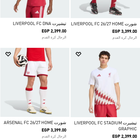
تيشيرت LIVERPOOL FC DNA
شورت LIVERPOOL FC 26/27 HOME
EGP 2,399.00
EGP 3,399.00
الرجال كرة القدم
الرجال كرة القدم
شورت ARSENAL FC 26/27 HOME
تيشيرت LIVERPOOL FC STADIUM
GRAPHIC
EGP 3,399.00
EGP 2,399.00
الرجال كرة القدم