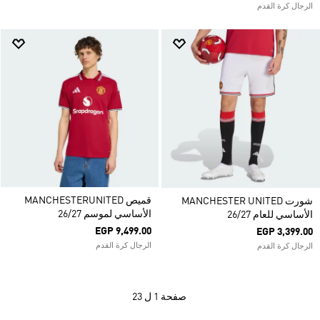
الرجال كرة القدم
قميص MANCHESTERUNITED
شورت MANCHESTER UNITED
الأساسي لموسم 26/27
الأساسي للعام 26/27
EGP 9,499.00
EGP 3,399.00
الرجال كرة القدم
الرجال كرة القدم
صفحة
1 ل 23