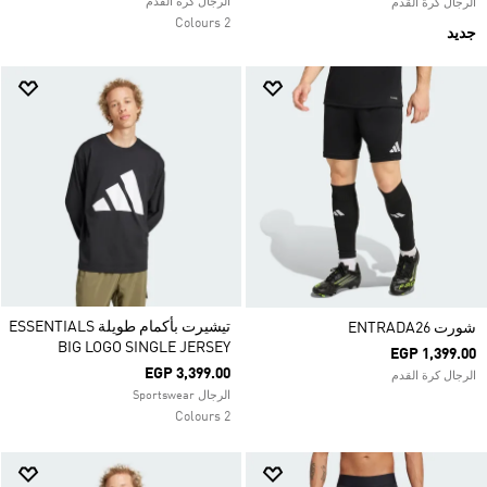
الرجال كرة القدم
الرجال كرة القدم
2 Colours
جديد
تيشيرت بأكمام طويلة ESSENTIALS
شورت ENTRADA26
BIG LOGO SINGLE JERSEY
EGP 1,399.00
EGP 3,399.00
الرجال كرة القدم
الرجال Sportswear
2 Colours