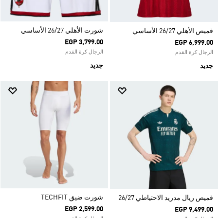
شورت الأهلي 26/27 الأساسي
قميص الأهلي 26/27 الأساسي
EGP 3,799.00
EGP 6,999.00
الرجال كرة القدم
الرجال كرة القدم
جديد
جديد
شورت ضيق TECHFIT
قميص ريال مدريد الاحتياطي 26/27
EGP 2,599.00
EGP 9,499.00