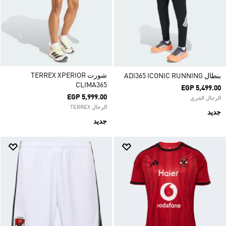
شورت TERREX XPERIOR
بنطال ADI365 ICONIC RUNNING
CLIMA365
EGP 5,499.00
EGP 5,999.00
الرجال الجري
الرجال TERREX
جديد
جديد