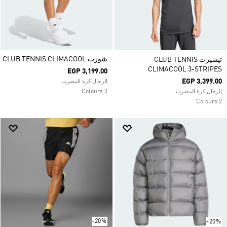
شورت CLUB TENNIS CLIMACOOL
تيشيرت CLUB TENNIS
CLIMACOOL 3-STRIPES
EGP 3,199.00
EGP 3,399.00
الرجال كرة المضرب
3 Colours
الرجال كرة المضرب
2 Colours
-20%
-20%