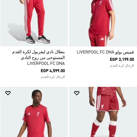
بنطال نادي ليفربول لكرة القدم
قميص بولو LIVERPOOL FC DNA
المستوحى من روح النادي
EGP 3,199.00
LIVERPOOL FC DNA
الرجال كرة القدم
EGP 4,599.00
الرجال كرة القدم