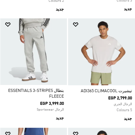
3 Colours
2 Colours
جديد
جديد
بنطال ESSENTIALS 3-STRIPES
تيشيرت ADI365 CLIMACOOL
FLEECE
EGP 2,799.00
EGP 3,999.00
الرجال الجري
الرجال Sportswear
5 Colours
جديد
جديد