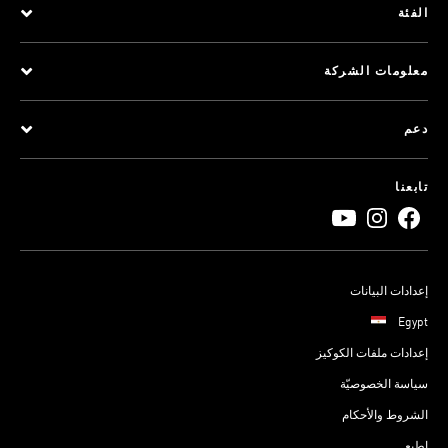
الفئة
معلومات الشركة
دعم
تابعنا
إعدادات البيانات
Egypt
إعدادات ملفات الكوكيز
سياسة الخصوصيّة
الشروط والأحكام
اطبع