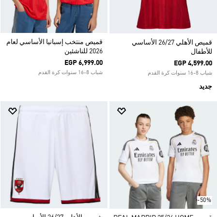
قميص منتخب إسبانيا الأساسي لعام
قميص الأهلي 26/27 الأساسي
2026 للناشئين
للأطفال
EGP 6,999.00
EGP 4,599.00
شباب 8-16 سنوات كرة القدم
شباب 8-16 سنوات كرة القدم
جديد
-50%