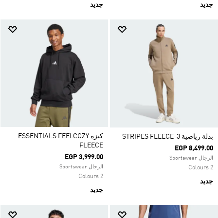
جديد
جديد
كنزة ESSENTIALS FEELCOZY
بدلة رياضية 3-STRIPES FLEECE
FLEECE
EGP 8,499.00
EGP 3,999.00
الرجال Sportswear
الرجال Sportswear
2 Colours
2 Colours
جديد
جديد