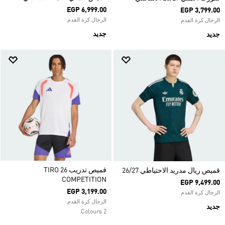
EGP 6,999.00
EGP 3,799.00
الرجال كرة القدم
الرجال كرة القدم
جديد
جديد
قميص تدريب TIRO 26
قميص ريال مدريد الاحتياطي 26/27
COMPETITION
EGP 9,499.00
EGP 3,199.00
الرجال كرة القدم
الرجال كرة القدم
جديد
2 Colours