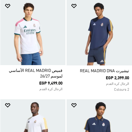
قميص REAL MADRID الأساسي
تيشيرت REAL MADRID DNA
لموسم 26/27
EGP 2,399.00
EGP 9,499.00
الرجال كرة القدم
الرجال كرة القدم
2 Colours