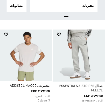
تيشرتات
بنطالونات
تيشيرت ADI365 CLIMACOOL
بنطال ESSENTIALS 3-STRIPES
FLEECE
EGP 2,799.00
EGP 3,999.00
الرجال الجري
5 Colours
الرجال Sportswear