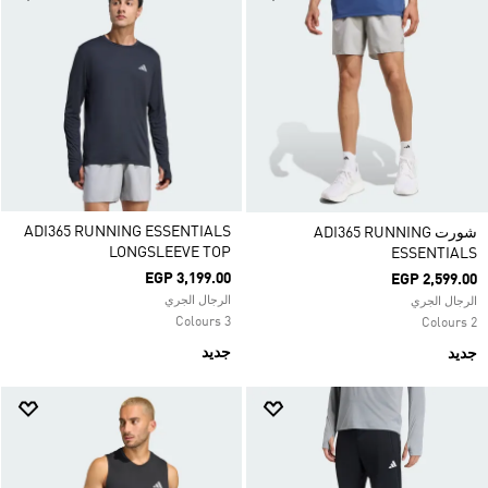
ADI365 RUNNING ESSENTIALS
شورت ADI365 RUNNING
LONGSLEEVE TOP
ESSENTIALS
EGP 3,199.00
EGP 2,599.00
الرجال الجري
الرجال الجري
3 Colours
2 Colours
جديد
جديد