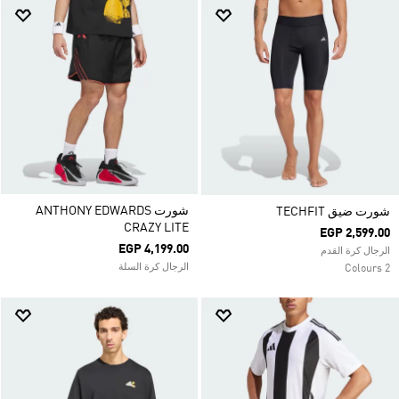
شورت ANTHONY EDWARDS
شورت ضيق TECHFIT
CRAZY LITE
EGP 2,599.00
EGP 4,199.00
الرجال كرة القدم
الرجال كرة السلة
2 Colours