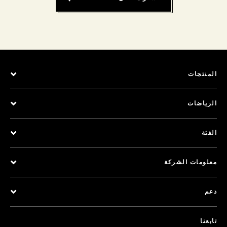
المنتجات
الرياضات
الفئة
معلومات الشركة
دعم
تابعنا