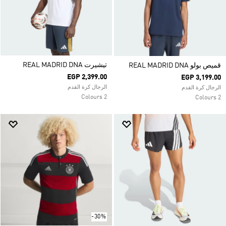
تيشيرت REAL MADRID DNA
قميص بولو REAL MADRID DNA
EGP 2,399.00
EGP 3,199.00
الرجال كرة القدم
الرجال كرة القدم
2 Colours
2 Colours
-30%