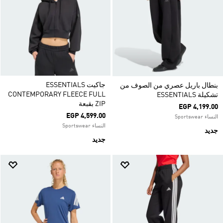
جاكيت ESSENTIALS
بنطال باريل عصري من الصوف من
CONTEMPORARY FLEECE FULL
تشكيلة ESSENTIALS
ZIP بقبعة
EGP 4,199.00
EGP 4,599.00
النساء Sportswear
النساء Sportswear
جديد
جديد