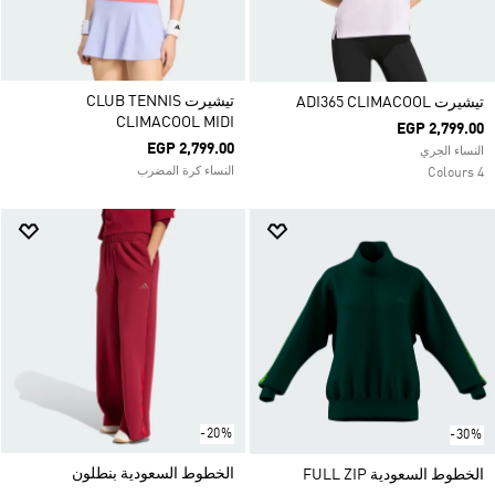
تيشيرت CLUB TENNIS
تيشيرت ADI365 CLIMACOOL
CLIMACOOL MIDI
EGP 2,799.00
EGP 2,799.00
النساء الجري
النساء كرة المضرب
4 Colours
-20%
-30%
الخطوط السعودية بنطلون
الخطوط السعودية FULL ZIP