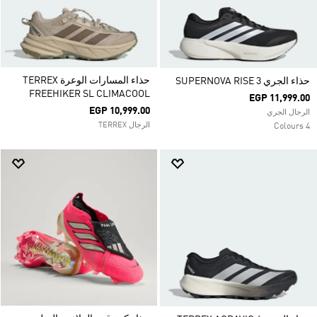
حذاء المسارات الوعرة TERREX
حذاء الجري SUPERNOVA RISE 3
FREEHIKER SL CLIMACOOL
EGP 11,999.00
EGP 10,999.00
الرجال الجري
الرجال TERREX
4 Colours