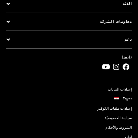
الفئة
معلومات الشركة
دعم
تابعنا
إعدادات البيانات
Egypt
إعدادات ملفات الكوكيز
سياسة الخصوصيّة
الشروط والأحكام
اطبع