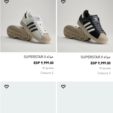
حذاء SUPERSTAR II
حذاء SUPERSTAR II
EGP 9,999.00
EGP 9,999.00
Originals
Originals
2 Colours
2 Colours