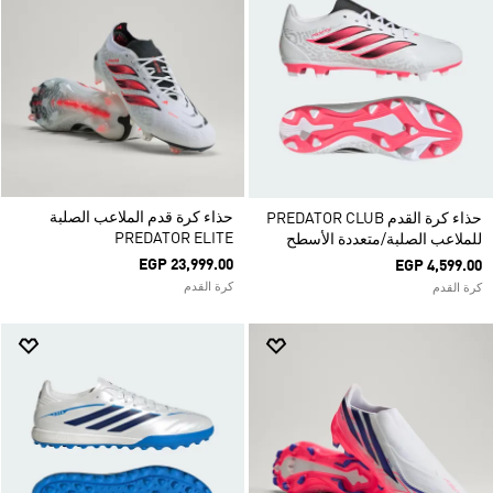
حذاء كرة قدم الملاعب الصلبة
حذاء كرة القدم PREDATOR CLUB
PREDATOR ELITE
للملاعب الصلبة/متعددة الأسطح
EGP 23,999.00
EGP 4,599.00
كرة القدم
كرة القدم