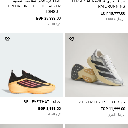
حذاء كرة قدم الملاعب الصلبة
حذاء الجري TERREX AGRAVIC 4
PREDATOR ELITE FOLD-OVER
TRAIL RUNNING
TONGUE
EGP 10,999.00
EGP 25,999.00
الرجال TERREX
كرة القدم
حذاء BELIEVE THAT 1
حذاء ADIZERO EVO SL EXO
EGP 8,999.00
EGP 11,999.00
كرة السلة
الرجال الجري