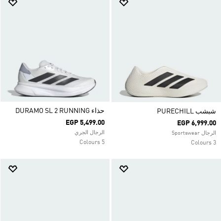
حذاء DURAMO SL 2 RUNNING
شبشب PURECHILL
EGP 5,499.00
EGP 6,999.00
الرجال الجري
الرجال Sportswear
5 Colours
3 Colours