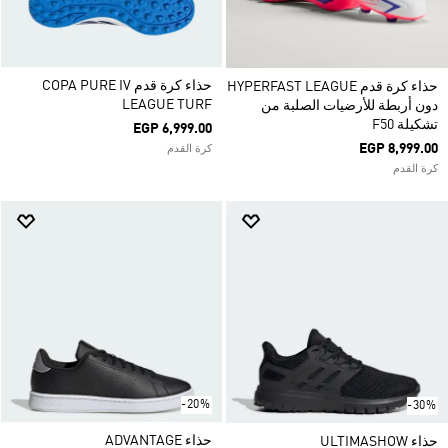
حذاء كرة قدم COPA PURE IV
حذاء كرة قدم HYPERFAST LEAGUE
LEAGUE TURF
دون أربطة للأرضيات الصلبة من
تشكيلة F50
EGP 6,999.00
EGP 8,999.00
كرة القدم
كرة القدم
-20%
-30%
حذاء ADVANTAGE
حذاء ULTIMASHOW