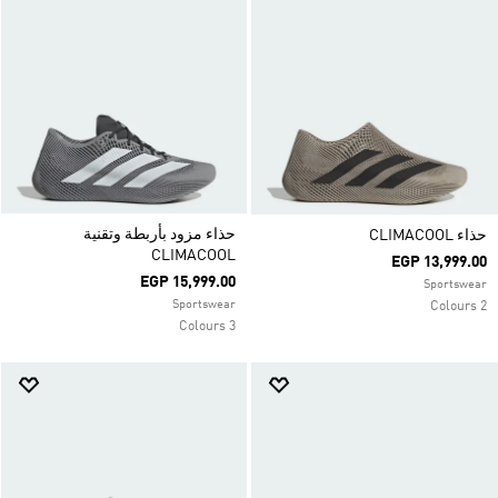
حذاء مزود بأربطة وتقنية
حذاء CLIMACOOL
CLIMACOOL
EGP 13,999.00
EGP 15,999.00
Sportswear
Sportswear
2 Colours
3 Colours