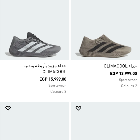
حذاء مزود بأربطة وتقنية
حذاء CLIMACOOL
CLIMACOOL
EGP 13,999.00
EGP 15,999.00
Sportswear
Sportswear
2 Colours
3 Colours