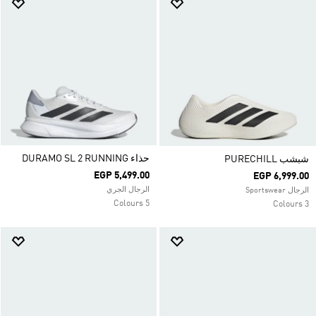
حذاء DURAMO SL 2 RUNNING
شبشب PURECHILL
EGP 5,499.00
EGP 6,999.00
الرجال الجري
الرجال Sportswear
5 Colours
3 Colours