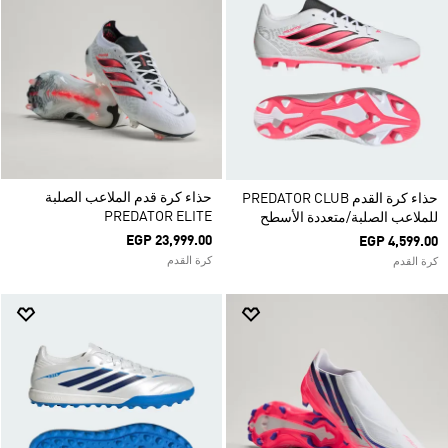
حذاء كرة قدم الملاعب الصلبة
حذاء كرة القدم PREDATOR CLUB
PREDATOR ELITE
للملاعب الصلبة/متعددة الأسطح
EGP 23,999.00
EGP 4,599.00
كرة القدم
كرة القدم