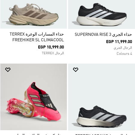
حذاء المسارات الوعرة TERREX
حذاء الجري SUPERNOVA RISE 3
FREEHIKER SL CLIMACOOL
EGP 11,999.00
EGP 10,999.00
الرجال الجري
الرجال TERREX
4 Colours