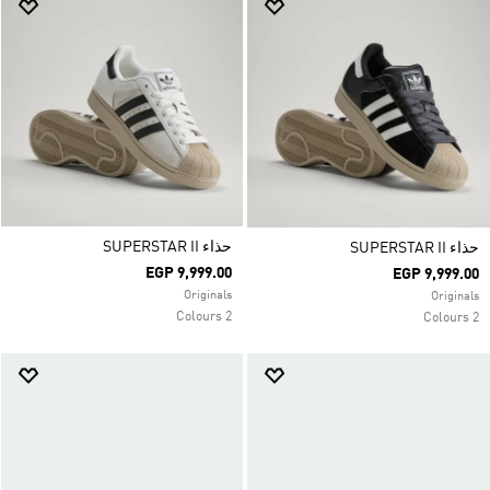
حذاء SUPERSTAR II
حذاء SUPERSTAR II
EGP 9,999.00
EGP 9,999.00
Originals
Originals
2 Colours
2 Colours