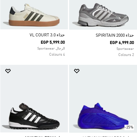
حذاء VL COURT 3.0
حذاء SPIRITAIN 2000
EGP 5,999.00
EGP 6,999.00
الرجال Sportswear
Sportswear
4 Colours
2 Colours
-25%