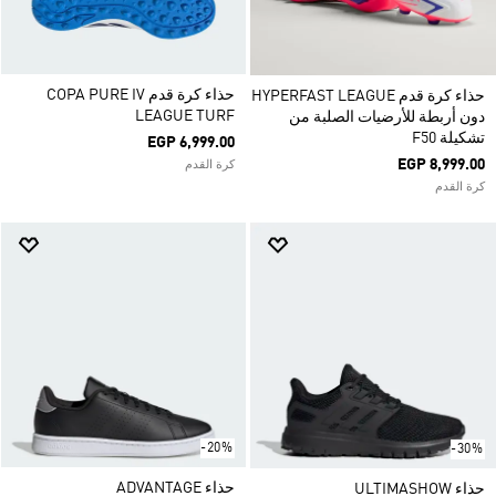
حذاء كرة قدم COPA PURE IV
حذاء كرة قدم HYPERFAST LEAGUE
LEAGUE TURF
دون أربطة للأرضيات الصلبة من
تشكيلة F50
EGP 6,999.00
EGP 8,999.00
كرة القدم
كرة القدم
-20%
-30%
حذاء ADVANTAGE
حذاء ULTIMASHOW