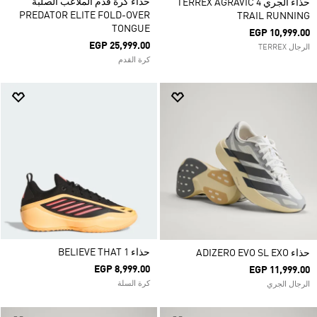
حذاء كرة قدم الملاعب الصلبة
حذاء الجري TERREX AGRAVIC 4
PREDATOR ELITE FOLD-OVER
TRAIL RUNNING
TONGUE
EGP 10,999.00
EGP 25,999.00
الرجال TERREX
كرة القدم
حذاء BELIEVE THAT 1
حذاء ADIZERO EVO SL EXO
EGP 8,999.00
EGP 11,999.00
كرة السلة
الرجال الجري