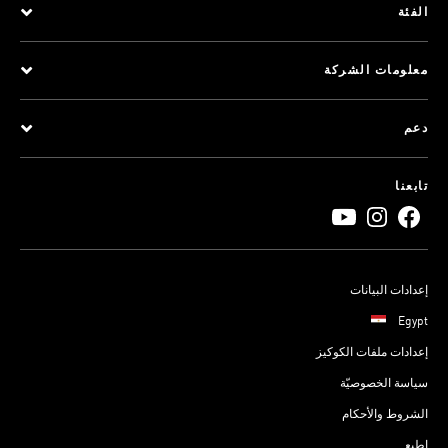
الفئة
معلومات الشركة
دعم
تابعنا
إعدادات البيانات
Egypt
إعدادات ملفات الكوكيز
سياسة الخصوصيّة
الشروط والأحكام
اطبع