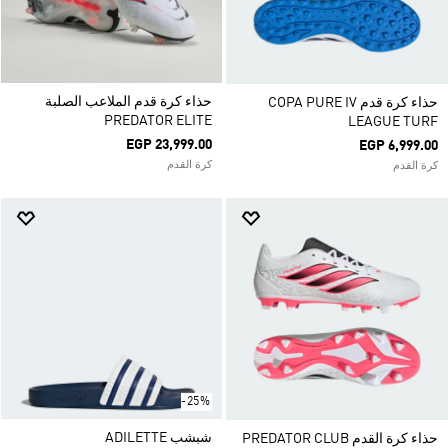
حذاء كرة قدم الملاعب الصلبة
حذاء كرة قدم COPA PURE IV
PREDATOR ELITE
LEAGUE TURF
EGP 23,999.00
EGP 6,999.00
كرة القدم
كرة القدم
-25%
شبشب ADILETTE
حذاء كرة القدم PREDATOR CLUB