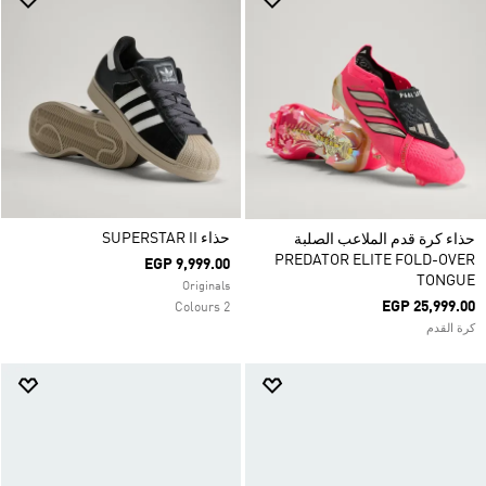
حذاء SUPERSTAR II
حذاء كرة قدم الملاعب الصلبة
PREDATOR ELITE FOLD-OVER
EGP 9,999.00
TONGUE
Originals
EGP 25,999.00
2 Colours
كرة القدم