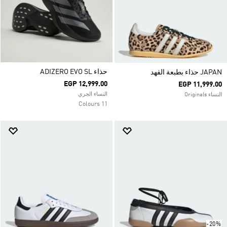
حذاء ADIZERO EVO SL
JAPAN حذاء بطبعة الفهد
EGP 12,999.00
EGP 11,999.00
النساء الجري
النساء Originals
11 Colours
-20%