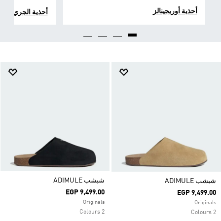
أحذية أوريجينالز
أحذية الجري
شبشب ADIMULE
شبشب ADIMULE
EGP 9,499.00
EGP 9,499.00
Originals
Originals
2 Colours
2 Colours