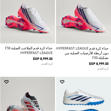
حذاء كرة قدم الملاعب الصلبة F50
حذاء كرة قدم HYPERFAST LEAGUE
HYPERFAST LEAGUE
دون أربطة للأرضيات الصلبة من
تشكيلة F50
EGP 8,999.00
EGP 8,999.00
كرة القدم
كرة القدم