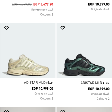
Price Reduced From
To
EGP 4,599.00
EGP 3,679.20
EGP 10,999.00
النساء Originals
النساء Sportswear
2 Colours
حذاء ADISTAR MLD
حذاء ADISTAR MLD
EGP 10,999.00
EGP 10,999.00
النساء Originals
النساء Originals
2 Colours
2 Colours