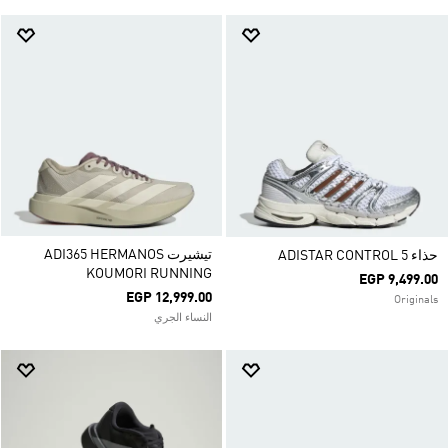
تيشيرت ADI365 HERMANOS
حذاء ADISTAR CONTROL 5
KOUMORI RUNNING
EGP 9,499.00
EGP 12,999.00
Originals
النساء الجري