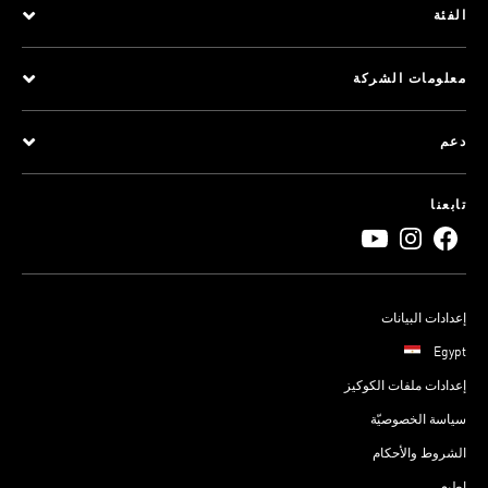
الفئة
معلومات الشركة
دعم
تابعنا
إعدادات البيانات
Egypt
إعدادات ملفات الكوكيز
سياسة الخصوصيّة
الشروط والأحكام