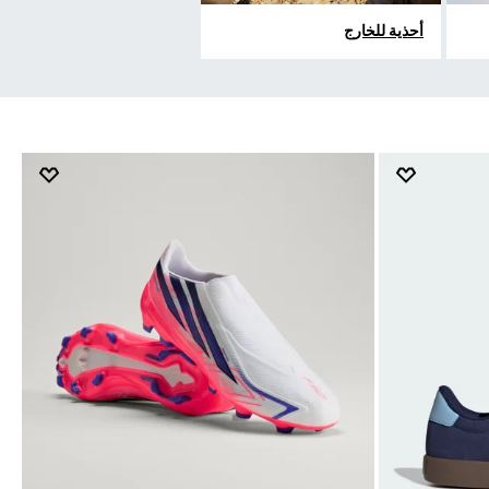
أحذية للخارج