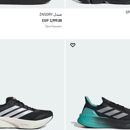
صندل ZNSORY
EGP 3,999.00
Sportswear