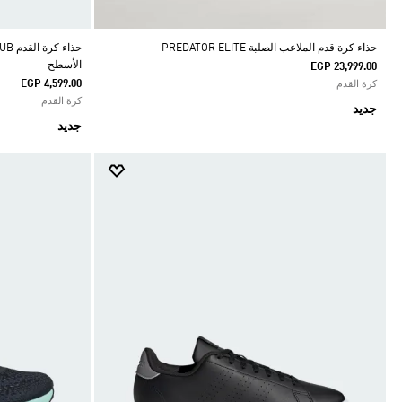
حذاء كرة قدم الملاعب الصلبة PREDATOR ELITE
الأسطح
EGP 23,999.00
EGP 4,599.00
كرة القدم
كرة القدم
جديد
جديد