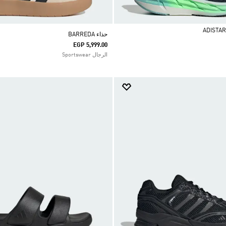
حذاء BARREDA
EGP 5,999.00
الرجال Sportswear