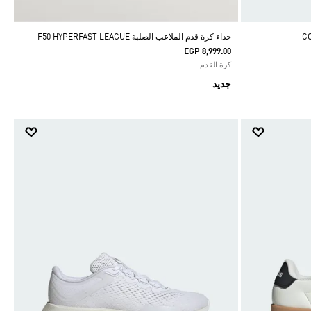
حذاء كرة قدم الملاعب الصلبة F50 HYPERFAST LEAGUE
EGP 8,999.00
كرة القدم
جديد