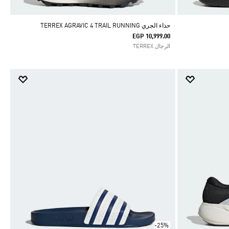
حذاء الجري TERREX AGRAVIC 4 TRAIL RUNNING
EGP 10,999.00
الرجال TERREX
-25%