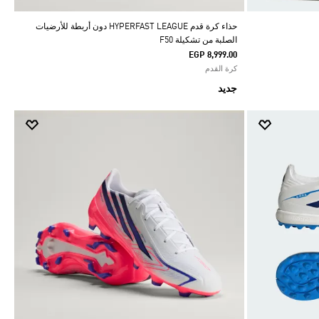
حذاء كرة قدم HYPERFAST LEAGUE دون أربطة للأرضيات
الصلبة من تشكيلة F50
EGP 8,999.00
كرة القدم
جديد