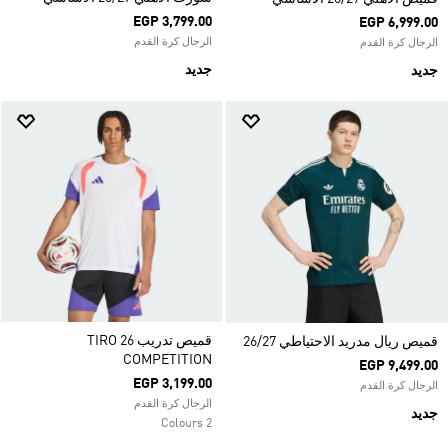
EGP 3,799.00
EGP 6,999.00
الرجال كرة القدم
الرجال كرة القدم
جديد
جديد
قميص تدريب TIRO 26
قميص ريال مدريد الاحتياطي 26/27
COMPETITION
EGP 9,499.00
EGP 3,199.00
الرجال كرة القدم
الرجال كرة القدم
جديد
2 Colours