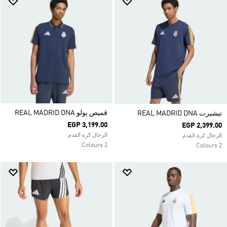
قميص بولو REAL MADRID DNA
تيشيرت REAL MADRID DNA
EGP 3,199.00
EGP 2,399.00
الرجال كرة القدم
الرجال كرة القدم
2 Colours
2 Colours