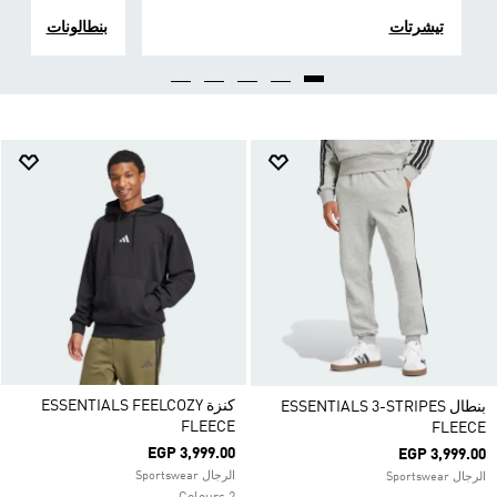
تيشرتات
بنطالونات
كنزة ESSENTIALS FEELCOZY
بنطال ESSENTIALS 3-STRIPES
FLEECE
FLEECE
EGP 3,999.00
EGP 3,999.00
الرجال Sportswear
الرجال Sportswear