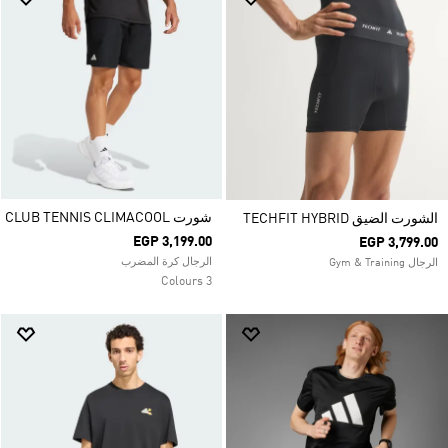
شورت CLUB TENNIS CLIMACOOL
الشورت الضيق TECHFIT HYBRID
EGP 3,199.00
EGP 3,799.00
الرجال كرة المضرب
الرجال Gym & Training
3 Colours