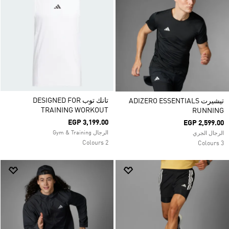
تانك توب DESIGNED FOR
تيشيرت ADIZERO ESSENTIALS
TRAINING WORKOUT
RUNNING
EGP 3,199.00
EGP 2,599.00
الرجال Gym & Training
الرجال الجري
2 Colours
3 Colours