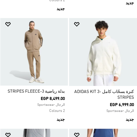
2 Colours
جديد
جديد
بدلة رياضية 3-STRIPES FLEECE
كنزة بسحّاب كامل ADIDAS KIT 3-
STRIPES
EGP 8,499.00
EGP 6,999.00
الرجال Sportswear
2 Colours
الرجال Sportswear
جديد
جديد