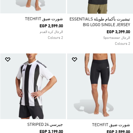
شورت ضيق TECHFIT
تيشيرت بأكمام طويلة ESSENTIALS
BIG LOGO SINGLE JERSEY
EGP 2,599.00
EGP 3,399.00
الرجال كرة القدم
2 Colours
الرجال Sportswear
2 Colours
جيرسي STRIPED 24
شورت ضيق TECHFIT
EGP 3,199.00
EGP 2,599.00