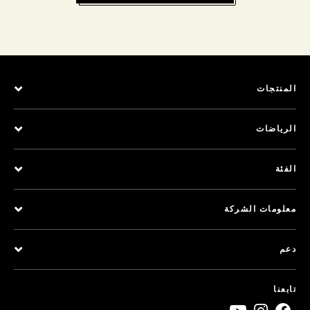
المنتجات
الرياضات
الفئة
معلومات الشركة
دعم
تابعنا