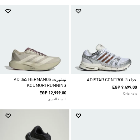
تيشيرت ADI365 HERMANOS
حذاء ADISTAR CONTROL 5
KOUMORI RUNNING
EGP 9,499.00
EGP 12,999.00
Originals
النساء الجري