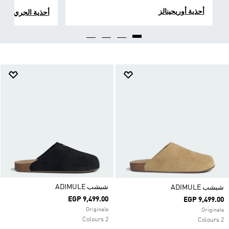
أحذية أوريجينالز
أحذية الجري
شبشب ADIMULE
شبشب ADIMULE
EGP 9,499.00
EGP 9,499.00
Originals
Originals
2 Colours
2 Colours