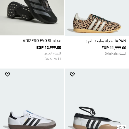
حذاء ADIZERO EVO SL
JAPAN حذاء بطبعة الفهد
EGP 12,999.00
EGP 11,999.00
النساء الجري
النساء Originals
11 Colours
-20%