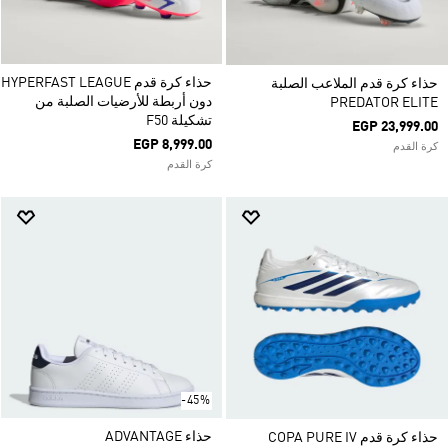
حذاء كرة قدم HYPERFAST LEAGUE
حذاء كرة قدم الملاعب الصلبة
دون أربطة للأرضيات الصلبة من
PREDATOR ELITE
تشكيلة F50
EGP 23,999.00
EGP 8,999.00
كرة القدم
كرة القدم
-45%
حذاء ADVANTAGE
حذاء كرة قدم COPA PURE IV