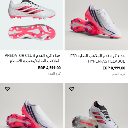
حذاء كرة القدم PREDATOR CLUB
حذاء كرة قدم الملاعب الصلبة F50
للملاعب الصلبة/متعددة الأسطح
HYPERFAST LEAGUE
EGP 4,599.00
EGP 8,999.00
كرة القدم
كرة القدم