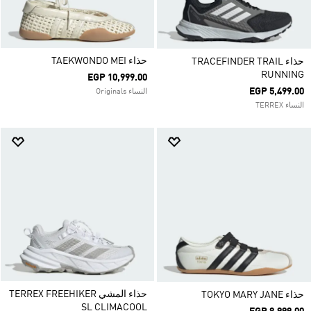
حذاء TAEKWONDO MEI
حذاء TRACEFINDER TRAIL
RUNNING
EGP 10,999.00
EGP 5,499.00
النساء Originals
النساء TERREX
حذاء المشي TERREX FREEHIKER
حذاء TOKYO MARY JANE
SL CLIMACOOL