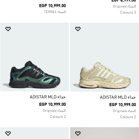
EGP 8,999.00
EGP 10,999.00
النساء Originals
النساء TERREX
3 Colours
حذاء ADISTAR MLD
حذاء ADISTAR MLD
EGP 10,999.00
EGP 10,999.00
النساء Originals
النساء Originals
2 Colours
2 Colours