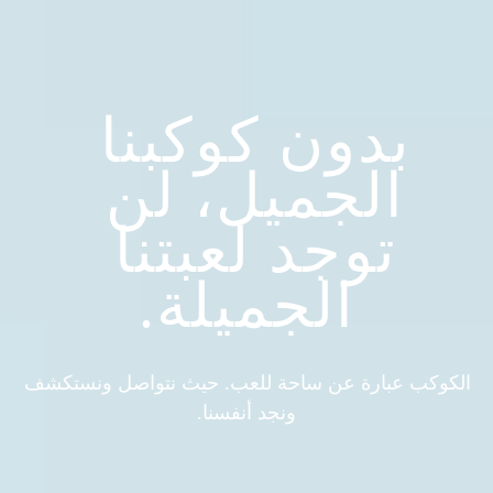
بدون كوكبنا 
الجميل، لن 
توجد لعبتنا 
الجميلة.
الكوكب عبارة عن ساحة للعب. حيث نتواصل ونستكشف 
ونجد أنفسنا.