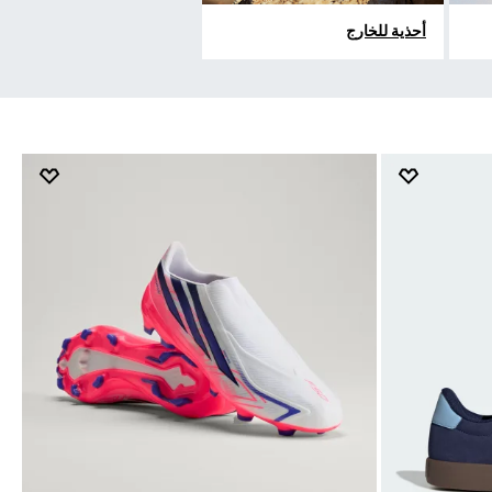
أحذية للخارج