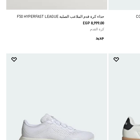
حذاء كرة قدم الملاعب الصلبة F50 HYPERFAST LEAGUE
EGP 8,999.00
كرة القدم
جديد