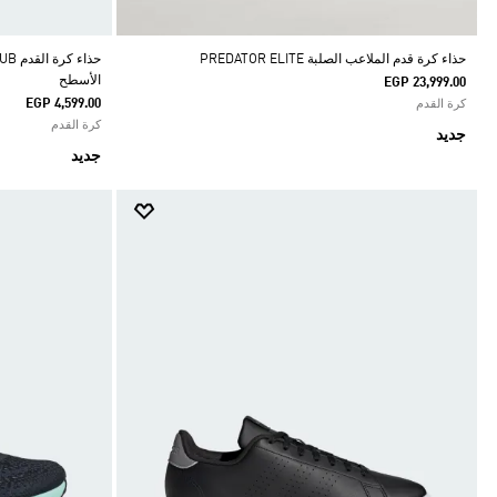
حذاء كرة قدم الملاعب الصلبة PREDATOR ELITE
الأسطح
EGP 23,999.00
EGP 4,599.00
كرة القدم
كرة القدم
جديد
جديد