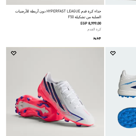
حذاء كرة قدم HYPERFAST LEAGUE دون أربطة للأرضيات
الصلبة من تشكيلة F50
EGP 8,999.00
كرة القدم
جديد