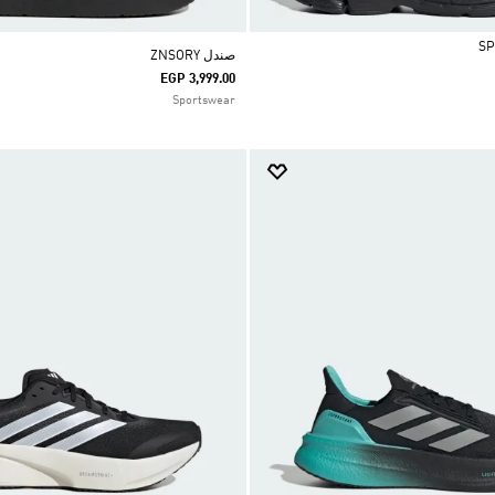
صندل ZNSORY
EGP 3,999.00
Sportswear