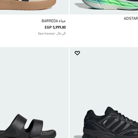
حذاء BARREDA
EGP 5,999.00
الرجال Sportswear