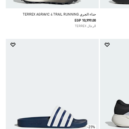
حذاء الجري TERREX AGRAVIC 4 TRAIL RUNNING
EGP 10,999.00
الرجال TERREX
-25%