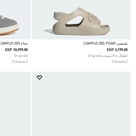
شبشب CAMPUS 00S FOAM
حذاء CAMPUS 00S
EGP 10,999.00
EGP 3,199.00
Selected
Selected
اطفال 4-8 سنوات Originals
Originals
2 Colours
2 Colours