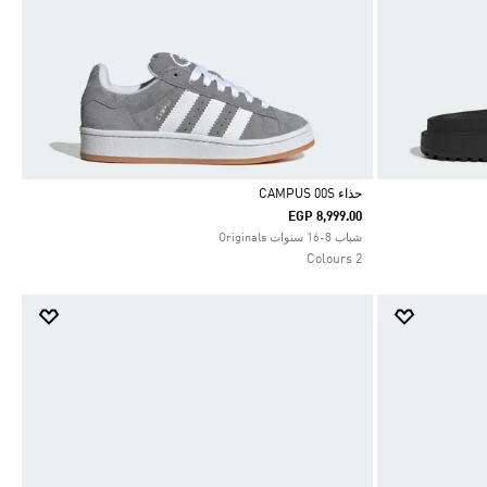
حذاء CAMPUS 00S
EGP 8,999.00
Selected
شباب 8-16 سنوات Originals
2 Colours