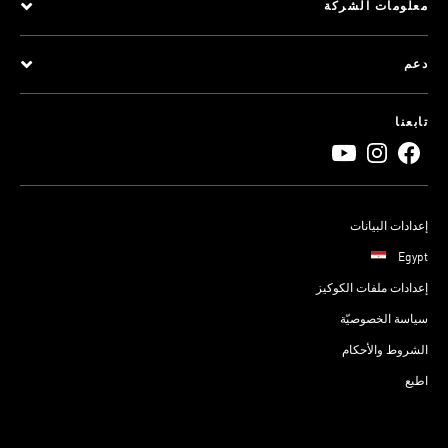
معلومات الشركة
دعم
تابعنا
إعدادات البيانات
Egypt
إعدادات ملفات الكوكيز
سياسة الخصوصيّة
الشروط والأحكام
اطبع