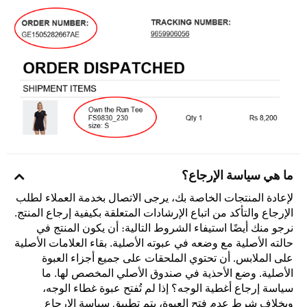
ما هي سياسة الإرجاع؟
لإعادة المنتجات الخاصة بك، يرجى الاتصال بخدمة العملاء لطلب
الإرجاع والتأكد من اتباع الإرشادات المتعلقة بكيفية إرجاع المنتج.
نرجو منك أيضًا استيفاء الشروط التالية: أن يكون المنتج في
حالته الأصلية مع وضعه في عبوته الأصلية. بقاء العلامات الأصلية
على الملابس. أن تحتوي الملحقات على جميع أجزاء العبوة
الأصلية. وضع الأحذية في صندوق الأصلي المخصص لها. ما
سياسة إرجاع أغطية الوجه؟ إذا لم تُفتح عبوة غطاء الوجه،
وبخلاف شرط عدم فتح العبوة، يتم تطبيق سياسة الإرجاع