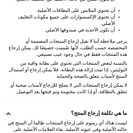
أن تحتوي الملابس على البطاقات الأصلية.
أن تحتوي الإكسسوارات على جميع مكونات التغليف
الأصلي.
أن تكون الأحذية في صندوقها الأصلي.
يرجى ملاحظة أننا لا نقبل إرجاع المنتجات المصممة أو
المخصصة حسب الطلب، لأنها صُممت خصيصًا لك. يمكن إرجاع
هذه المنتجات فقط في حال وجود عيب تصنيعي.
بالنسبة لبعض المنتجات التي تحتوي على بطانة واقية من
البوليثين: إذا تمت إزالة هذه البطانة، فلا يمكن إرجاع أو استبدال
المنتج لأسباب تتعلق بالصحة والحماية.
لا يمكن إرجاع المنتجات التي لا تصلح للإرجاع لأسباب صحية أو
تتعلق بالنظافة، أو إذا كانت مختومة وتم فتحها بعد التوصيل.
ما هي تكلفة إرجاع المنتج؟
ليست هناك أي رسوم على إرجاع المنتجات طالما أن المنتج في
حالته الأصلية وفي عبوته الأصلية. بقاء العلامات الأصلية على