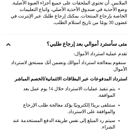
الملابس. أن تحتوي الملحقات على جميع أجزاء العبوة الأصلية.
وضع الأحذية في صندوق الأحذية الأصلي، واتباع التعليمات
الخاصة بإرجاع المنتجات. يمكنك إرجاع طلبك عبر الإنترنت في
غضون 30 يومًا من تاريخ استلام الطلب.
متى سأسترد أموالي بعد إرجاع طلبي؟
تقدم عملية استرداد الأموال:
سنقوم بمعالجة استرداد أموالك ونضمن أنك مستحق لاسترداد
الأموال
استرداد المدفوعات عبر البطاقات الائتمانية/الخصم المباشر
يتم تنفيذ عمليات الاسترداد خلال 14 يوم عمل بعد
الموافقة.
ستتلقى بريدًا إلكترونيًا يؤكد معالجة طلب الإرجاع
والموافقة على الاسترداد.
سيتم رد المبلغ إلى نفس طريقة الدفع المستخدمة عند
الشراء.