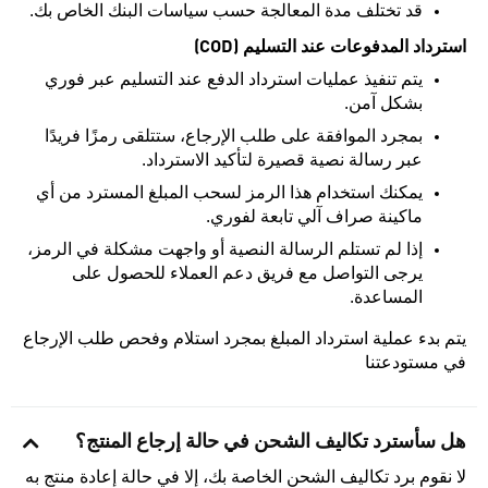
قد تختلف مدة المعالجة حسب سياسات البنك الخاص بك.
استرداد المدفوعات عند التسليم (COD)
يتم تنفيذ عمليات استرداد الدفع عند التسليم عبر فوري
بشكل آمن.
بمجرد الموافقة على طلب الإرجاع، ستتلقى رمزًا فريدًا
عبر رسالة نصية قصيرة لتأكيد الاسترداد.
يمكنك استخدام هذا الرمز لسحب المبلغ المسترد من أي
ماكينة صراف آلي تابعة لفوري.
إذا لم تستلم الرسالة النصية أو واجهت مشكلة في الرمز،
يرجى التواصل مع فريق دعم العملاء للحصول على
المساعدة.
يتم بدء عملية استرداد المبلغ بمجرد استلام وفحص طلب الإرجاع
في مستودعتنا
هل سأسترد تكاليف الشحن في حالة إرجاع المنتج؟
لا نقوم برد تكاليف الشحن الخاصة بك، إلا في حالة إعادة منتج به