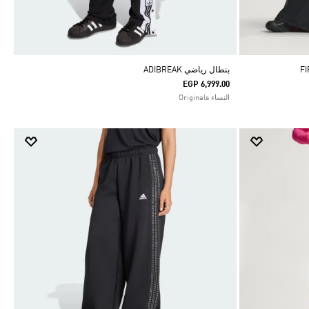
بنطال رياضي ADIBREAK
EGP 6,999.00
النساء Originals