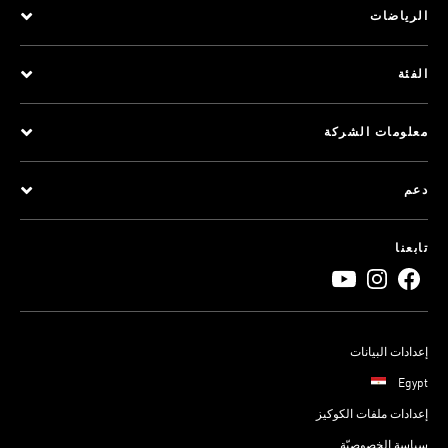
الرياضات
الفئة
معلومات الشركة
دعم
تابعنا
إعدادات البيانات
Egypt
إعدادات ملفات الكوكيز
سياسة الخصوصيّة