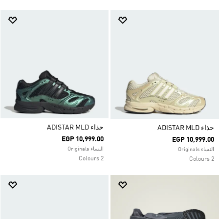
حذاء ADISTAR MLD
حذاء ADISTAR MLD
EGP 10,999.00
EGP 10,999.00
النساء Originals
النساء Originals
2 Colours
2 Colours