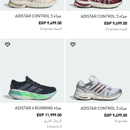
حذاء ADISTAR CONTROL 5
حذاء ADISTAR CONTROL 5
EGP 9,499.00
EGP 9,499.00
النساء Originals
النساء Originals
حذاء ADISTAR 4 RUNNING
حذاء ADISTAR CONTROL 5
EGP 11,999.00
EGP 9,499.00
الرجال الجري
Originals
5 Colours