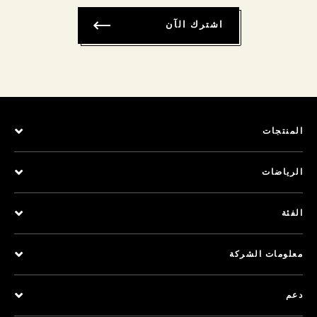
اشترك الآن
المنتجات
الرياضات
الفئة
معلومات الشركة
دعم