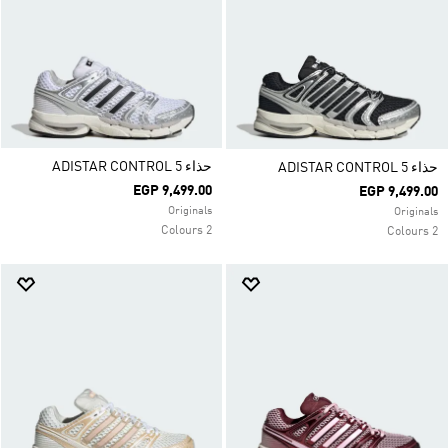
حذاء ADISTAR CONTROL 5
حذاء ADISTAR CONTROL 5
EGP 9,499.00
EGP 9,499.00
Originals
Originals
2 Colours
2 Colours