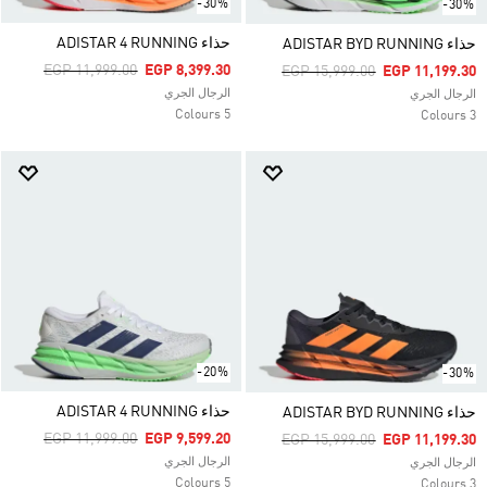
-30%
-30%
حذاء ADISTAR 4 RUNNING
حذاء ADISTAR BYD RUNNING
Price Reduced From
To
EGP 11,999.00
EGP 8,399.30
Price Reduced From
To
EGP 15,999.00
EGP 11,199.30
الرجال الجري
الرجال الجري
5 Colours
3 Colours
-20%
-30%
حذاء ADISTAR 4 RUNNING
حذاء ADISTAR BYD RUNNING
Price Reduced From
To
EGP 11,999.00
EGP 9,599.20
Price Reduced From
To
EGP 15,999.00
EGP 11,199.30
الرجال الجري
الرجال الجري
5 Colours
3 Colours