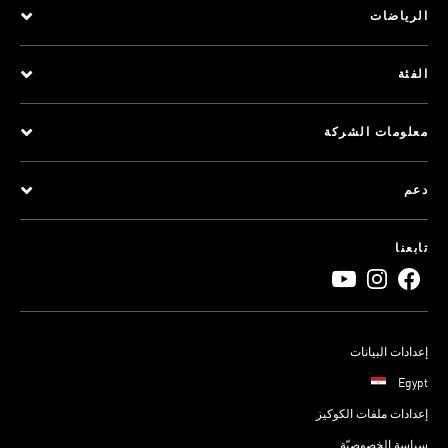
الرياضات
الفئة
معلومات الشركة
دعم
تابعنا
إعدادات البيانات
Egypt
إعدادات ملفات الكوكيز
سياسة الخصوصيّة