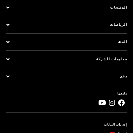
المنتجات
الرياضات
الفئة
معلومات الشركة
دعم
تابعنا
إعدادات البيانات