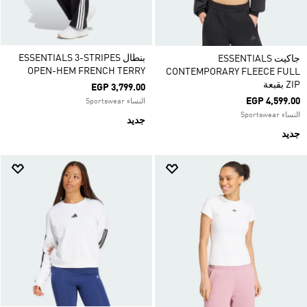
بنطال ESSENTIALS 3-STRIPES
جاكيت ESSENTIALS
OPEN-HEM FRENCH TERRY
CONTEMPORARY FLEECE FULL
ZIP بقبعة
EGP 3,799.00
EGP 4,599.00
النساء Sportswear
النساء Sportswear
جديد
جديد