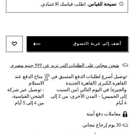
نصيحة للقياس.
اطلب قياسك الاعتيادي.
أضف إلى عربة التسوق
أضف إلى
شحن مجاني على الطلبات التي تزيد عن 999 جنيه مصري
توصيل أسرع لطلبات الدفع المسبق في
متاح الدفع عند
القاهرة الكبرى (القاهرة الجديدة
الاستلام
والجيزة) في اليوم التالي (من السبت
: توصيل عبر شركة
إلى الخميس) - المدن الأخرى: من 2 إلى
الشحن القياسية:
4 أيام
من 4 إلى 5 أيام
معاملات دفع آمنة
30 يوم إرجاع مجاني