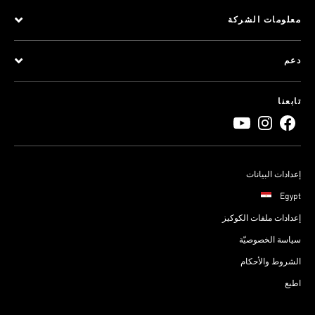
معلومات الشركة
دعم
تابعنا
إعدادات البيانات
Egypt
إعدادات ملفات الكوكيز
سياسة الخصوصيّة
الشروط والأحكام
اطبع