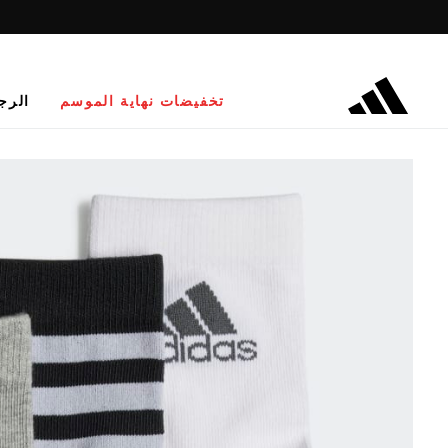
تخفيضات نهاية الموسم
الرج