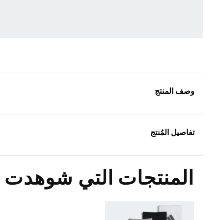
وصف المنتج
تفاصيل المُنتج
المنتجات التي شوهدت م