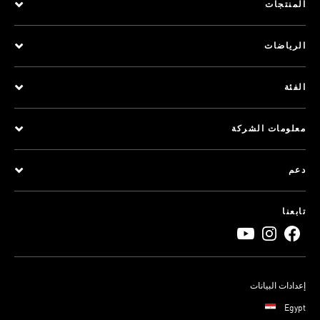
المنتجات
الرياضات
الفئة
معلومات الشركة
دعم
تابعنا
إعدادات البيانات
Egypt