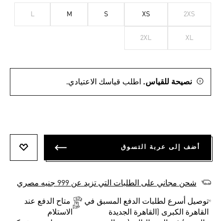
L
M
S
XS
2XS
2XL
XL
نصيحة للقياس.
اطلب قياسك الاعتيادي.
أضف إلى عربة التسوق
أضف إلى
شحن مجاني على الطلبات التي تزيد عن 999 جنيه مصري
توصيل أسرع لطلبات الدفع المسبق في
متاح الدفع عند
القاهرة الكبرى (القاهرة الجديدة
الاستلام