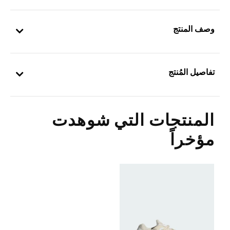
وصف المنتج
تفاصيل المُنتج
المنتجات التي شوهدت
مؤخراً