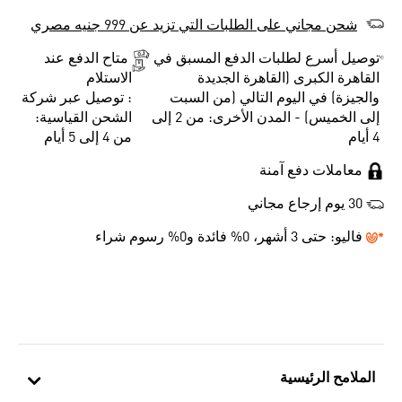
شحن مجاني على الطلبات التي تزيد عن 999 جنيه مصري
توصيل أسرع لطلبات الدفع المسبق في
متاح الدفع عند
القاهرة الكبرى (القاهرة الجديدة
الاستلام
والجيزة) في اليوم التالي (من السبت
: توصيل عبر شركة
إلى الخميس) - المدن الأخرى: من 2 إلى
الشحن القياسية:
4 أيام
من 4 إلى 5 أيام
معاملات دفع آمنة
30 يوم إرجاع مجاني
فاليو:
حتى 3 أشهر، 0% فائدة و0% رسوم شراء
الملامح الرئيسية