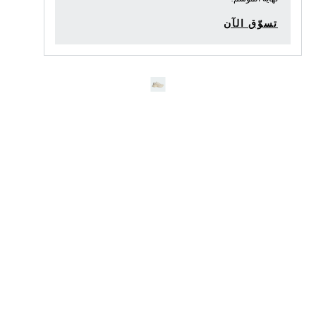
تسوّق الآن