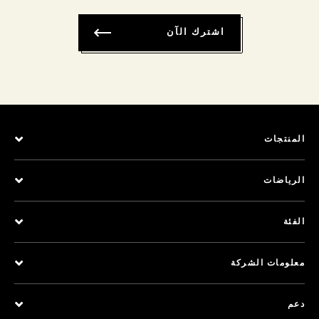
اشترك الآن
المنتجات
الرياضات
الفئة
معلومات الشركة
دعم