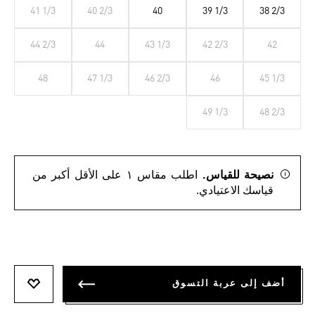
41 1/3
40 2/3
40
39 1/3
38 2/3
44 2/3
44
43 1/3
42 2/3
42
48
47 1/3
46 2/3
46
45 1/3
49 1/3
48 2/3
نصيحة للقياس.
اطلب مقاس ١ على الأقل أكبر من
قياسك الاعتيادي.
أضف إلى عربة التسوق
أضف إلى