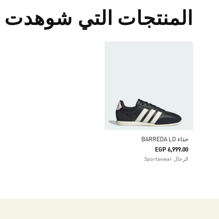
المنتجات التي شوهدت م
حذاء BARREDA LO
EGP 6,999.00
الرجال Sportswear