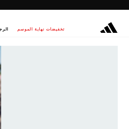
تخفيضات نهاية الموسم
الرج