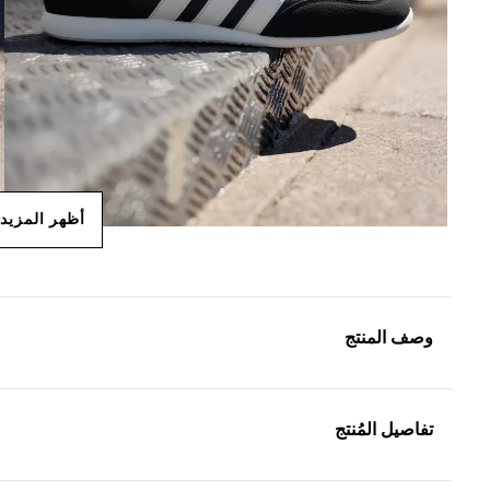
أظهر المزيد
وصف المنتج
تفاصيل المُنتج