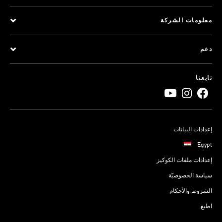
معلومات الشركة
دعم
تابعنا
إعدادات البيانات
Egypt
إعدادات ملفات الكوكيز
سياسة الخصوصيّة
الشروط والأحكام
اطبع