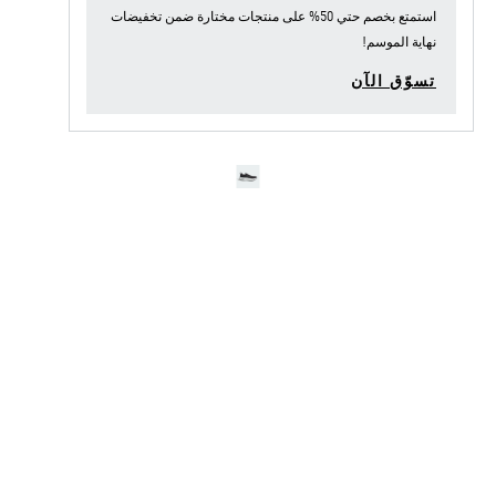
استمتع بخصم حتي 50% على منتجات مختارة ضمن
تخفيضات
نهاية الموسم
!
تسوّق الآن