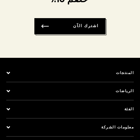
اشترك الآن
المنتجات
الرياضات
الفئة
معلومات الشركة