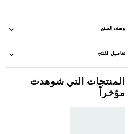
وصف المنتج
تفاصيل المُنتج
المنتجات التي شوهدت
مؤخراً