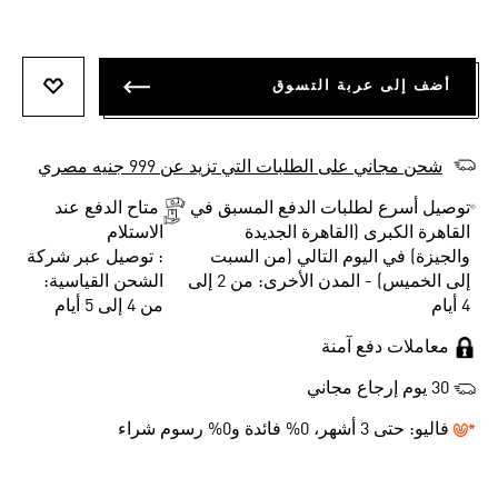
أضف إلى عربة التسوق
أضف إلى
شحن مجاني على الطلبات التي تزيد عن 999 جنيه مصري
توصيل أسرع لطلبات الدفع المسبق في
متاح الدفع عند
القاهرة الكبرى (القاهرة الجديدة
الاستلام
والجيزة) في اليوم التالي (من السبت
: توصيل عبر شركة
إلى الخميس) - المدن الأخرى: من 2 إلى
الشحن القياسية:
4 أيام
من 4 إلى 5 أيام
معاملات دفع آمنة
30 يوم إرجاع مجاني
فاليو:
حتى 3 أشهر، 0% فائدة و0% رسوم شراء