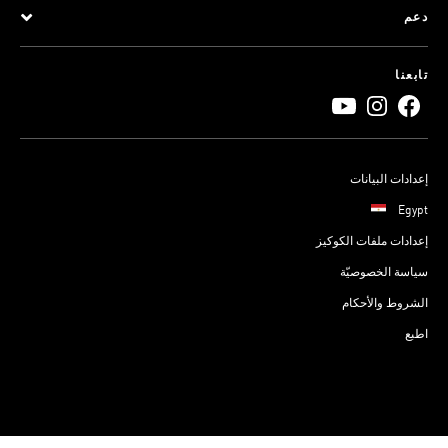
دعم
تابعنا
إعدادات البيانات
Egypt
إعدادات ملفات الكوكيز
سياسة الخصوصيّة
الشروط والأحكام
اطبع