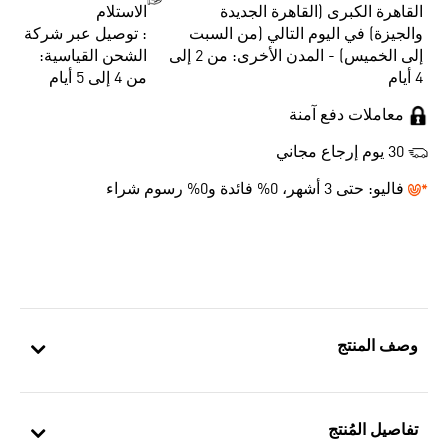
القاهرة الكبرى (القاهرة الجديدة
الاستلام
والجيزة) في اليوم التالي (من السبت
: توصيل عبر شركة
إلى الخميس) - المدن الأخرى: من 2 إلى
الشحن القياسية:
4 أيام
من 4 إلى 5 أيام
معاملات دفع آمنة
30 يوم إرجاع مجاني
فاليو:
حتى 3 أشهر، 0% فائدة و0% رسوم شراء
وصف المنتج
تفاصيل المُنتج