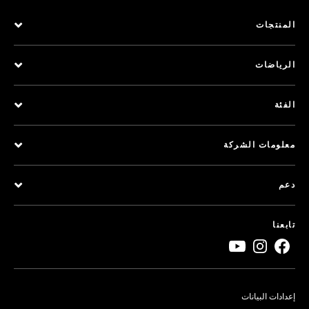
المنتجات
الرياضات
الفئة
معلومات الشركة
دعم
تابعنا
إعدادات البيانات