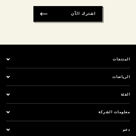
اشترك الآن
المنتجات
الرياضات
الفئة
معلومات الشركة
دعم