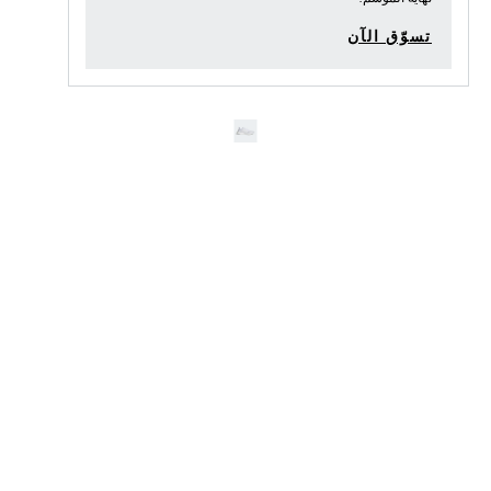
تسوّق الآن