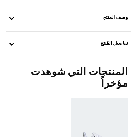
وصف المنتج
تفاصيل المُنتج
المنتجات التي شوهدت
مؤخراً