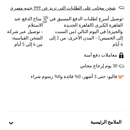
شحن مجاني على الطلبات التي تزيد عن 999 جنيه مصري
توصيل أسرع لطلبات الدفع المسبق في
متاح الدفع عند
القاهرة الكبرى (القاهرة الجديدة
الاستلام
والجيزة) في اليوم التالي (من السبت
: توصيل عبر شركة
إلى الخميس) - المدن الأخرى: من 2 إلى
الشحن القياسية:
4 أيام
من 4 إلى 5 أيام
معاملات دفع آمنة
30 يوم إرجاع مجاني
فاليو:
حتى 3 أشهر، 0% فائدة و0% رسوم شراء
الملامح الرئيسية