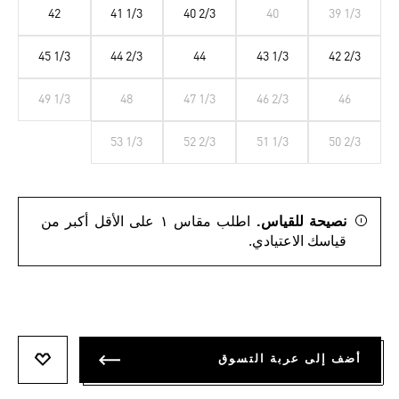
42
41 1/3
40 2/3
40
39 1/3
45 1/3
44 2/3
44
43 1/3
42 2/3
49 1/3
48
47 1/3
46 2/3
46
53 1/3
52 2/3
51 1/3
50 2/3
نصيحة للقياس.
اطلب مقاس ١ على الأقل أكبر من
قياسك الاعتيادي.
أضف إلى عربة التسوق
أضف إلى