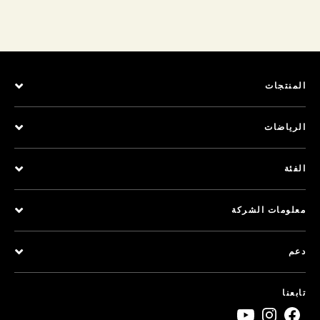
المنتجات
الرياضات
الفئة
معلومات الشركة
دعم
تابعنا