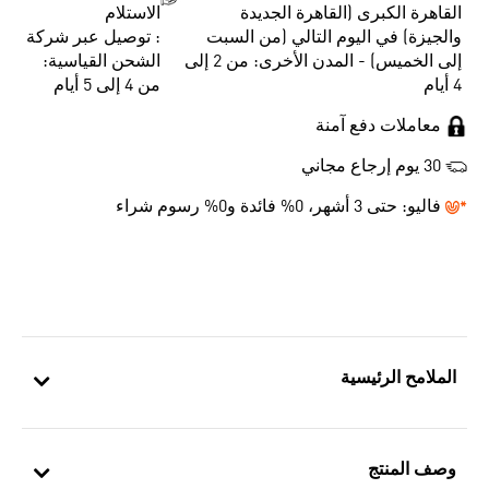
القاهرة الكبرى (القاهرة الجديدة
الاستلام
والجيزة) في اليوم التالي (من السبت
: توصيل عبر شركة
إلى الخميس) - المدن الأخرى: من 2 إلى
الشحن القياسية:
4 أيام
من 4 إلى 5 أيام
معاملات دفع آمنة
30 يوم إرجاع مجاني
فاليو:
حتى 3 أشهر، 0% فائدة و0% رسوم شراء
الملامح الرئيسية
وصف المنتج