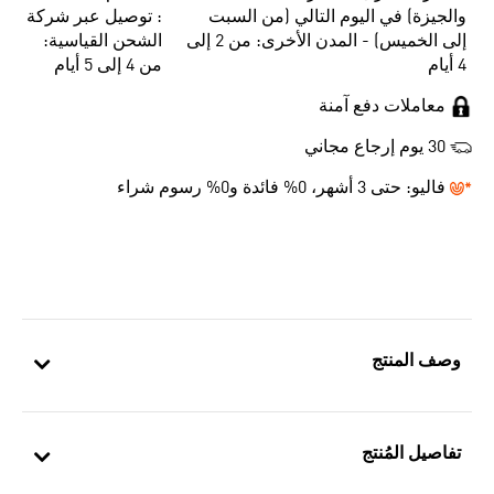
والجيزة) في اليوم التالي (من السبت
: توصيل عبر شركة
إلى الخميس) - المدن الأخرى: من 2 إلى
الشحن القياسية:
4 أيام
من 4 إلى 5 أيام
معاملات دفع آمنة
30 يوم إرجاع مجاني
فاليو:
حتى 3 أشهر، 0% فائدة و0% رسوم شراء
وصف المنتج
تفاصيل المُنتج