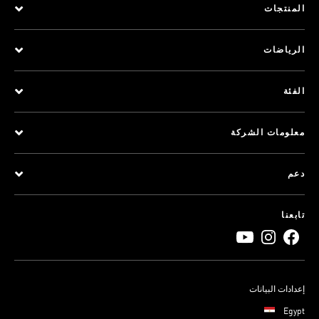
المنتجات
الرياضات
الفئة
معلومات الشركة
دعم
تابعنا
إعدادات البيانات
Egypt