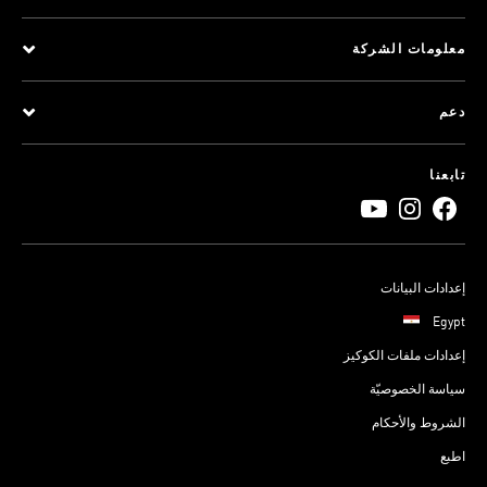
معلومات الشركة
دعم
تابعنا
إعدادات البيانات
Egypt
إعدادات ملفات الكوكيز
سياسة الخصوصيّة
الشروط والأحكام
اطبع