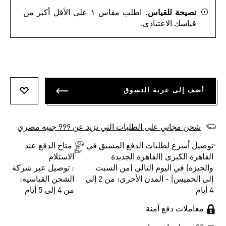
نصيحة للقياس.
اطلب مقاس ١ على الأقل أكبر من
قياسك الاعتيادي.
أضف إلى عربة التسوق
أضف إلى
شحن مجاني على الطلبات التي تزيد عن 999 جنيه مصري
توصيل أسرع لطلبات الدفع المسبق في
متاح الدفع عند
القاهرة الكبرى (القاهرة الجديدة
الاستلام
والجيزة) في اليوم التالي (من السبت
: توصيل عبر شركة
إلى الخميس) - المدن الأخرى: من 2 إلى
الشحن القياسية:
4 أيام
من 4 إلى 5 أيام
معاملات دفع آمنة