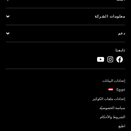
معلومات الشركة
دعم
تابعنا
إعدادات البيانات
Egypt
إعدادات ملفات الكوكيز
سياسة الخصوصيّة
الشروط والأحكام
اطبع