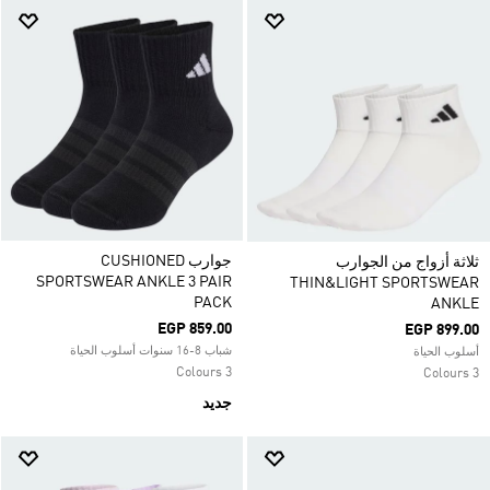
جوارب CUSHIONED
ثلاثة أزواج من الجوارب
SPORTSWEAR ANKLE 3 PAIR
THIN&LIGHT SPORTSWEAR
PACK
ANKLE
EGP 859.00
EGP 899.00
شباب 8-16 سنوات أسلوب الحياة
أسلوب الحياة
3 Colours
3 Colours
جديد