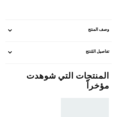
وصف المنتج
تفاصيل المُنتج
المنتجات التي شوهدت
مؤخراً