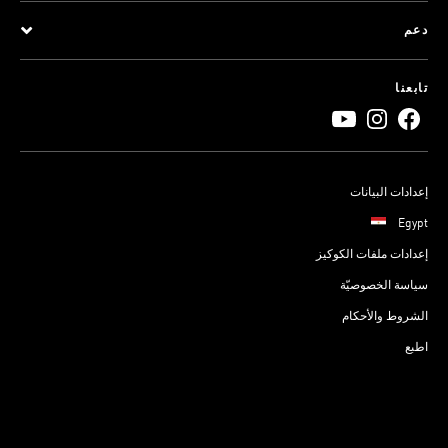
دعم
تابعنا
إعدادات البيانات
Egypt
إعدادات ملفات الكوكيز
سياسة الخصوصيّة
الشروط والأحكام
اطبع