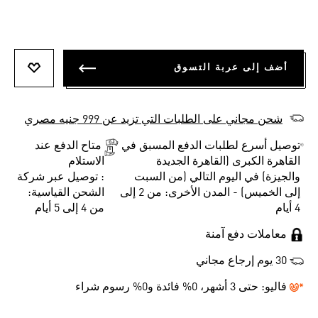
أضف إلى عربة التسوق
أضف إلى
شحن مجاني على الطلبات التي تزيد عن 999 جنيه مصري
توصيل أسرع لطلبات الدفع المسبق في
متاح الدفع عند
القاهرة الكبرى (القاهرة الجديدة
الاستلام
والجيزة) في اليوم التالي (من السبت
: توصيل عبر شركة
إلى الخميس) - المدن الأخرى: من 2 إلى
الشحن القياسية:
4 أيام
من 4 إلى 5 أيام
معاملات دفع آمنة
30 يوم إرجاع مجاني
فاليو:
حتى 3 أشهر، 0% فائدة و0% رسوم شراء