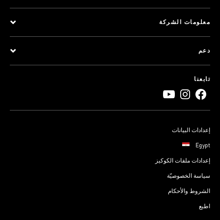
معلومات الشركة
دعم
تابعنا
إعدادات البيانات
Egypt
إعدادات ملفات الكوكيز
سياسة الخصوصيّة
الشروط والأحكام
اطبع