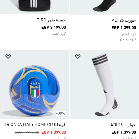
حقيبة ظهر TIRO
جورب ADI 26
EGP 3,199.00
EGP 1,399.00
كرة القدم
كرة القدم
2 Colours
-30%
كرة TRIONDA ITALY HOME CLUB
جوارب ADI 26
Price Reduced From
To
EGP 1,999.00
EGP 1,399.30
EGP 1,399.00
كرة القدم