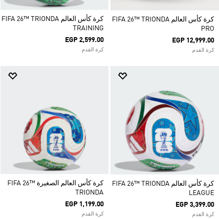
كرة كأس العالم FIFA 26™ TRIONDA
كرة كأس العالم FIFA 26™ TRIONDA
TRAINING
PRO
EGP 2,599.00
EGP 12,999.00
كرة القدم
كرة القدم
كرة كأس العالم الصغيرة FIFA 26™
كرة كأس العالم FIFA 26™ TRIONDA
TRIONDA
LEAGUE
EGP 1,199.00
EGP 3,399.00
كرة القدم
كرة القدم