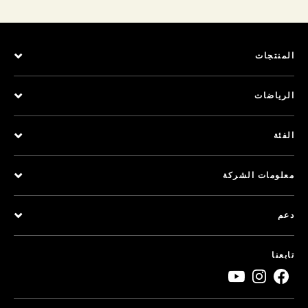
المنتجات
الرياضات
الفئة
معلومات الشركة
دعم
تابعنا