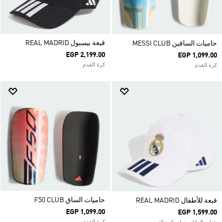
قبعة بيسبول REAL MADRID
حاميات الساقين MESSI CLUB
EGP 2,199.00
EGP 1,099.00
كرة القدم
كرة القدم
حاميات الساق F50 CLUB
قبعة للأطفال REAL MADRID
EGP 1,099.00
EGP 1,599.00