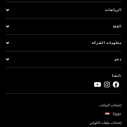
الرياضات
الفئة
معلومات الشركة
دعم
تابعنا
إعدادات البيانات
Egypt
إعدادات ملفات الكوكيز