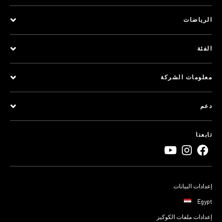
الرياضات
الفئة
معلومات الشركة
دعم
تابعنا
إعدادات البيانات
Egypt
إعدادات ملفات الكوكيز