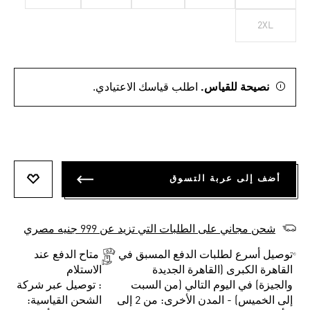
2XL
نصيحة للقياس.
اطلب قياسك الاعتيادي.
أضف إلى عربة التسوق
أضف إلى
شحن مجاني على الطلبات التي تزيد عن 999 جنيه مصري
توصيل أسرع لطلبات الدفع المسبق في
متاح الدفع عند
القاهرة الكبرى (القاهرة الجديدة
الاستلام
والجيزة) في اليوم التالي (من السبت
: توصيل عبر شركة
إلى الخميس) - المدن الأخرى: من 2 إلى
الشحن القياسية: