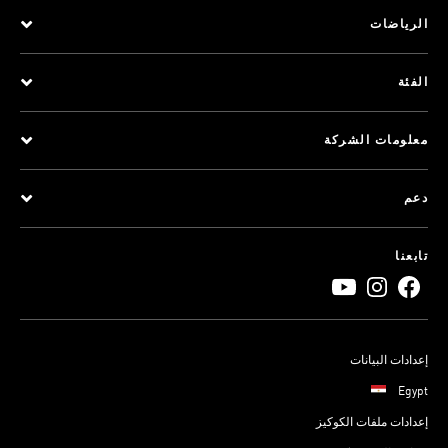
الرياضات
الفئة
معلومات الشركة
دعم
تابعنا
إعدادات البيانات
Egypt
إعدادات ملفات الكوكيز