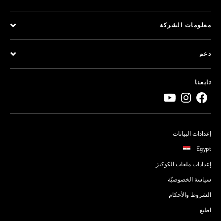
معلومات الشركة
دعم
تابعنا
إعدادات البيانات
Egypt
إعدادات ملفات الكوكيز
سياسة الخصوصيّة
الشروط والأحكام
اطبع