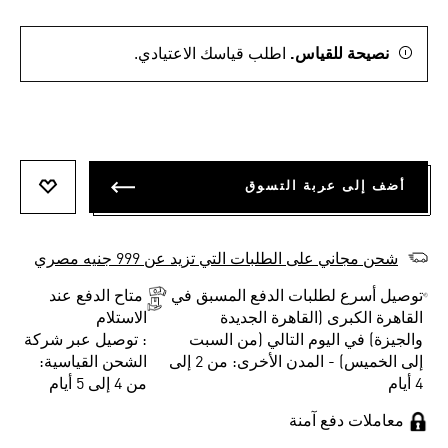
نصيحة للقياس.
اطلب قياسك الاعتيادي.
أضف إلى عربة التسوق
أضف إلى
شحن مجاني على الطلبات التي تزيد عن 999 جنيه مصري
توصيل أسرع لطلبات الدفع المسبق في
متاح الدفع عند
القاهرة الكبرى (القاهرة الجديدة
الاستلام
والجيزة) في اليوم التالي (من السبت
: توصيل عبر شركة
إلى الخميس) - المدن الأخرى: من 2 إلى
الشحن القياسية:
4 أيام
من 4 إلى 5 أيام
معاملات دفع آمنة