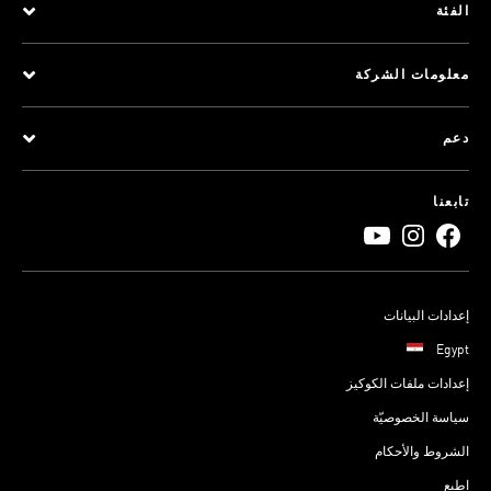
الفئة
معلومات الشركة
دعم
تابعنا
إعدادات البيانات
Egypt
إعدادات ملفات الكوكيز
سياسة الخصوصيّة
الشروط والأحكام
اطبع