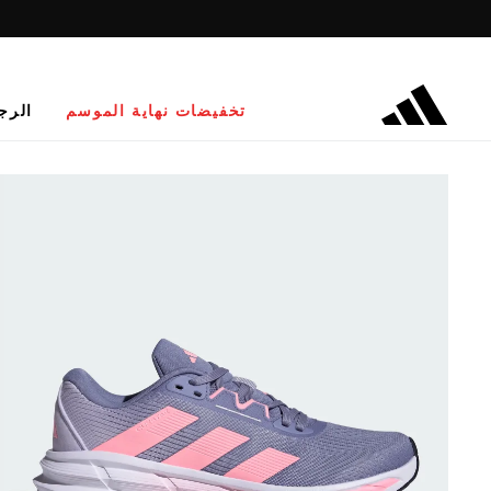
تخفيضات نهاية الموسم
الرج