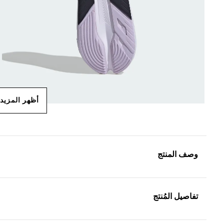
أظهر المزيد
وصف المنتج
تفاصيل المُنتج