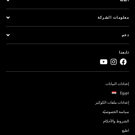
الفئة
معلومات الشركة
دعم
تابعنا
إعدادات البيانات
Egypt
إعدادات ملفات الكوكيز
سياسة الخصوصيّة
الشروط والأحكام
اطبع