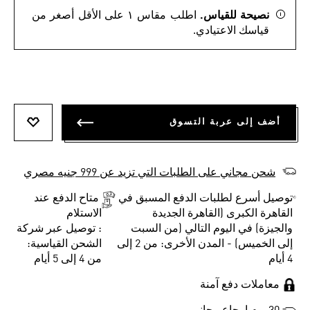
نصيحة للقياس.
اطلب مقاس ١ على الأقل أصغر من
قياسك الاعتيادي.
أضف إلى عربة التسوق
أضف إلى
شحن مجاني على الطلبات التي تزيد عن 999 جنيه مصري
توصيل أسرع لطلبات الدفع المسبق في
متاح الدفع عند
القاهرة الكبرى (القاهرة الجديدة
الاستلام
والجيزة) في اليوم التالي (من السبت
: توصيل عبر شركة
إلى الخميس) - المدن الأخرى: من 2 إلى
الشحن القياسية:
4 أيام
من 4 إلى 5 أيام
معاملات دفع آمنة