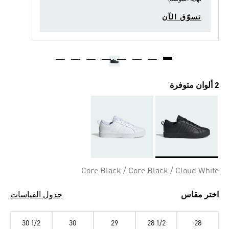
تسوّق الآن
2 ألوان متوفرة
Selected
Core Black / Core Black / Cloud White
اختر مقاس
جدول القياسات
30 1/2
30
29
28 1/2
28