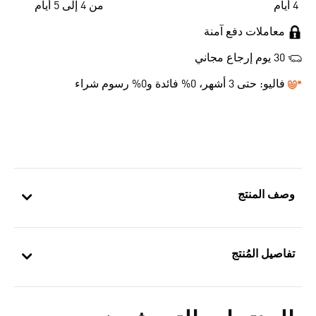
4 أيام
من 4 إلى 5 أيام
معاملات دفع آمنة
30 يوم إرجاع مجاني
فاليو:
حتى 3 أشهر، 0% فائدة و0% رسوم شراء
وصف المنتج
تفاصيل المُنتج