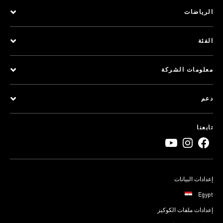
الرياضات
الفئة
معلومات الشركة
دعم
تابعنا
إعدادات البيانات
Egypt
إعدادات ملفات الكوكيز