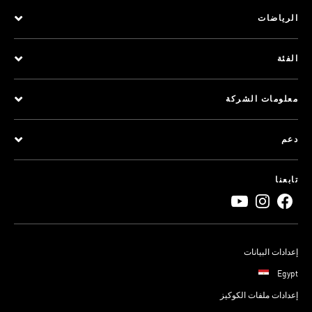
الرياضات
الفئة
معلومات الشركة
دعم
تابعنا
إعدادات البيانات
Egypt
إعدادات ملفات الكوكيز