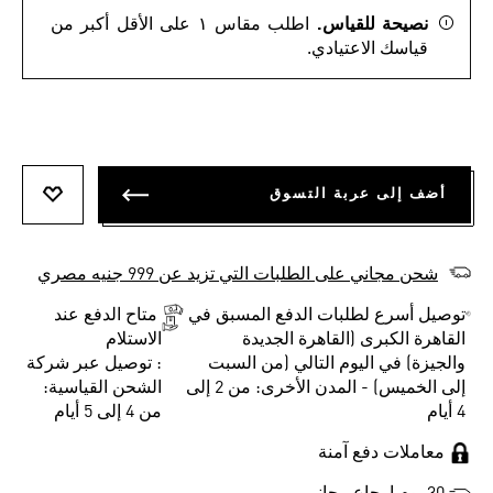
نصيحة للقياس.
اطلب مقاس ١ على الأقل أكبر من
قياسك الاعتيادي.
أضف إلى عربة التسوق
أضف إلى
شحن مجاني على الطلبات التي تزيد عن 999 جنيه مصري
توصيل أسرع لطلبات الدفع المسبق في
متاح الدفع عند
القاهرة الكبرى (القاهرة الجديدة
الاستلام
والجيزة) في اليوم التالي (من السبت
: توصيل عبر شركة
إلى الخميس) - المدن الأخرى: من 2 إلى
الشحن القياسية:
4 أيام
من 4 إلى 5 أيام
معاملات دفع آمنة