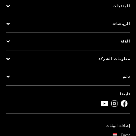
المنتجات
الرياضات
الفئة
معلومات الشركة
دعم
تابعنا
إعدادات البيانات
Egypt