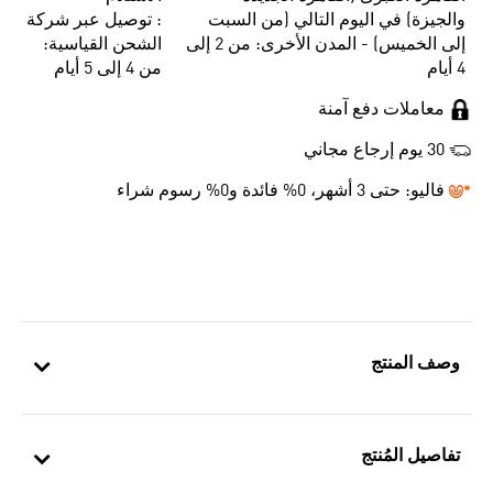
والجيزة) في اليوم التالي (من السبت
: توصيل عبر شركة
إلى الخميس) - المدن الأخرى: من 2 إلى
الشحن القياسية:
4 أيام
من 4 إلى 5 أيام
معاملات دفع آمنة
30 يوم إرجاع مجاني
فاليو:
حتى 3 أشهر، 0% فائدة و0% رسوم شراء
وصف المنتج
تفاصيل المُنتج