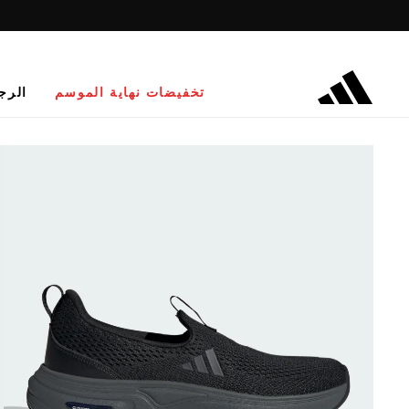
تخفيضات نهاية الموسم
الرج