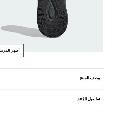
أظهر المزيد
وصف المنتج
تفاصيل المُنتج