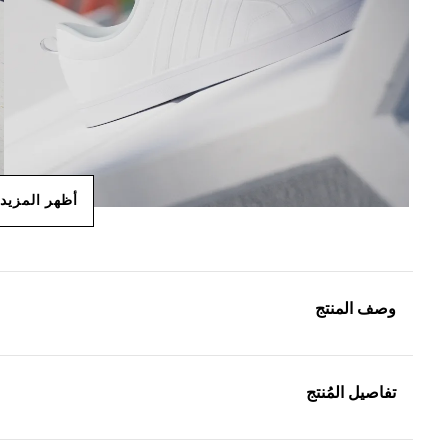
أظهر المزيد
وصف المنتج
تفاصيل المُنتج