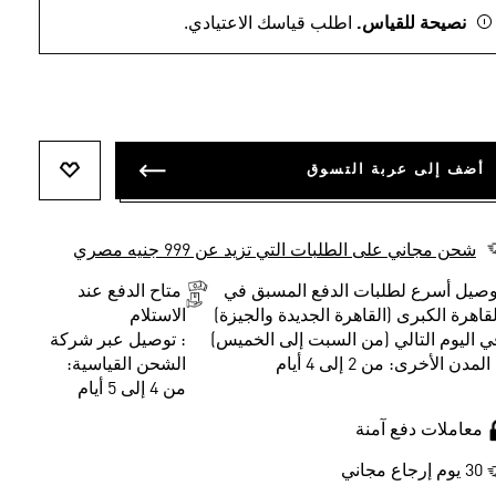
نصيحة للقياس.
اطلب قياسك الاعتيادي.
أضف إلى عربة التسوق
أضف إلى ل
شحن مجاني على الطلبات التي تزيد عن 999 جنيه مصري
وصيل أسرع لطلبات الدفع المسبق في
متاح الدفع عند
لقاهرة الكبرى (القاهرة الجديدة والجيزة)
الاستلام
ي اليوم التالي (من السبت إلى الخميس)
: توصيل عبر شركة
المدن الأخرى: من 2 إلى 4 أيام
الشحن القياسية:
من 4 إلى 5 أيام
معاملات دفع آمنة
30 يوم إرجاع مجاني