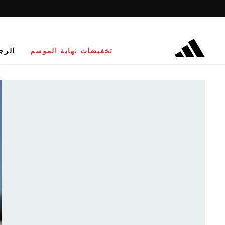
تخفيضات نهاية الموسم
الرج