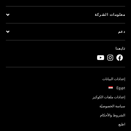
معلومات الشركة
دعم
تابعنا
إعدادات البيانات
Egypt
إعدادات ملفات الكوكيز
سياسة الخصوصيّة
الشروط والأحكام
اطبع