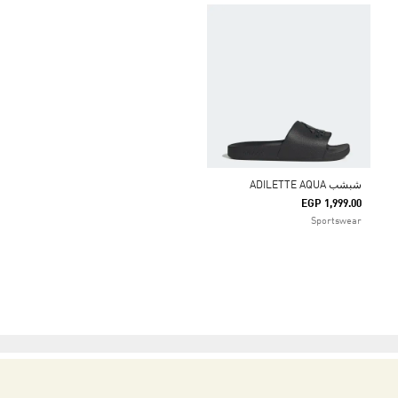
شبشب ADILETTE AQUA
EGP 1,999.00
Sportswear