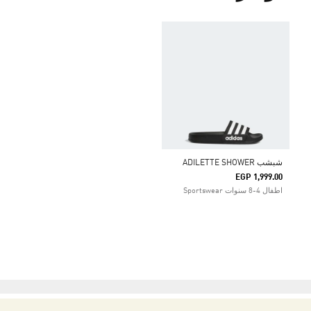
شبشب ADILETTE SHOWER
EGP 1,999.00
اطفال 4-8 سنوات Sportswear