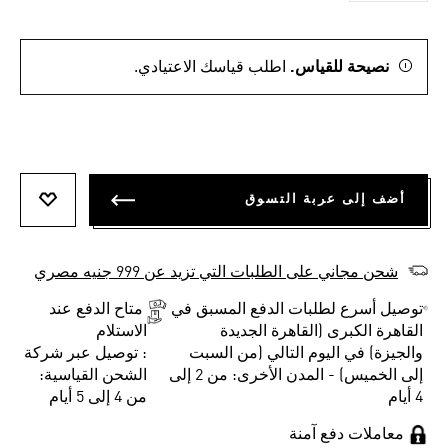
نصيحة للقياس.
اطلب قياسك الاعتيادي.
أضف إلى عربة التسوق
أضف إلى
شحن مجاني على الطلبات التي تزيد عن 999 جنيه مصري
توصيل أسرع لطلبات الدفع المسبق في
متاح الدفع عند
القاهرة الكبرى (القاهرة الجديدة
الاستلام
والجيزة) في اليوم التالي (من السبت
: توصيل عبر شركة
إلى الخميس) - المدن الأخرى: من 2 إلى
الشحن القياسية:
4 أيام
من 4 إلى 5 أيام
معاملات دفع آمنة