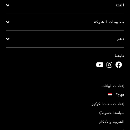
الفئة
معلومات الشركة
دعم
تابعنا
إعدادات البيانات
Egypt
إعدادات ملفات الكوكيز
سياسة الخصوصيّة
الشروط والأحكام